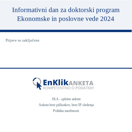
Informativni dan za doktorski program
Ekonomske in poslovne vede 2024
Prijave so zaključene.
1KA - spletne ankete
Anketa
brez piškotkov
,
brez IP sledenja
Politika zasebnosti