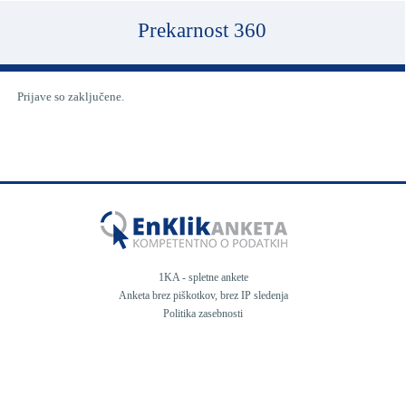
Prekarnost 360
Prijave so zaključene.
1KA - spletne ankete
Anketa
brez piškotkov
,
brez IP sledenja
Politika zasebnosti